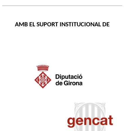
AMB EL SUPORT INSTITUCIONAL DE