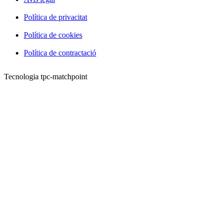
Política de privacitat
Política de cookies
Política de contractació
Tecnologia tpc-matchpoint