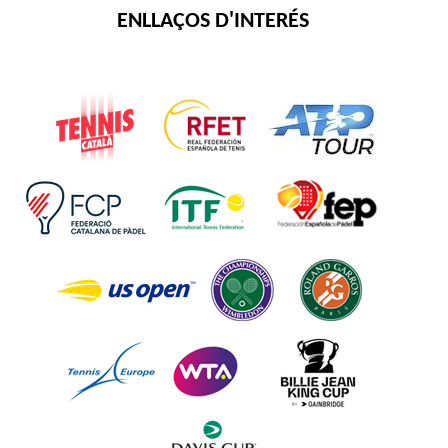
ENLLAÇOS D'INTERÉS