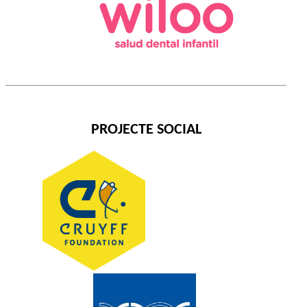
PROJECTE SOCIAL