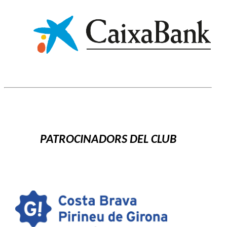
PATROCINADORS DEL CLUB