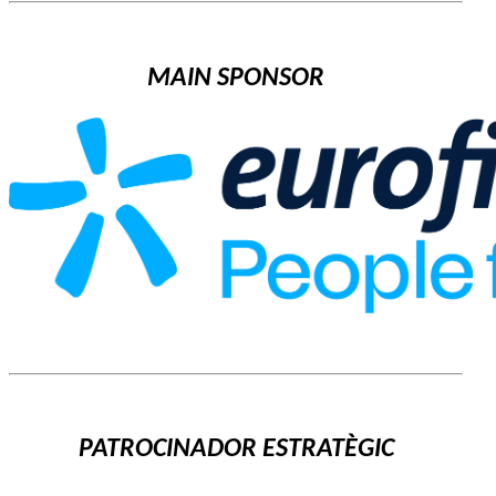
MAIN SPONSOR
PATROCINADOR ESTRATÈGIC