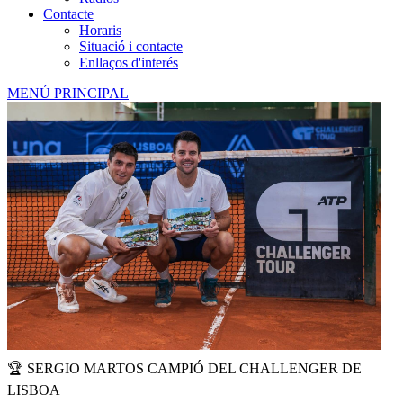
Contacte
Horaris
Situació i contacte
Enllaços d'interés
MENÚ PRINCIPAL
🏆 SERGIO MARTOS CAMPIÓ DEL CHALLENGER DE
LISBOA