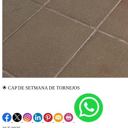
🌟 CAP DE SETMANA DE TORNEJOS